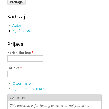
Sadržaj
Autori
Ključne reči
Prijava
Korisničko ime
*
Lozinka
*
Otvori nalog
Izgubljena lozinka?
CAPTCHA
This question is for testing whether or not you are a