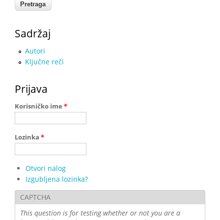
Sadržaj
Autori
Ključne reči
Prijava
Korisničko ime
*
Lozinka
*
Otvori nalog
Izgubljena lozinka?
CAPTCHA
This question is for testing whether or not you are a