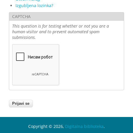
Izgubljena lozinka?
CAPTCHA
This question is for testing whether or not you are a
human visitor and to prevent automated spam
submissions.
Copyright © 2026,
Digitalna biblioteka
.