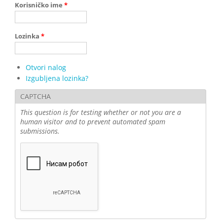
Korisničko ime
*
Lozinka
*
Otvori nalog
Izgubljena lozinka?
CAPTCHA
This question is for testing whether or not you are a
human visitor and to prevent automated spam
submissions.