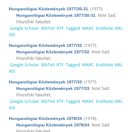
. (1977).
Hungarológiai Közlemények 1977/30-31
. Novi Sad:
Hungarológiai Közlemények 1977/30-31
Filozofski fakultet.
Google Scholar
BibTeX
RTF
Tagged
MARC
EndNote XML
RIS
. (1977).
Hungarológiai Közlemények 1977/32
. Novi Sad:
Hungarológiai Közlemények 1977/32
Filozofski fakultet.
Google Scholar
BibTeX
RTF
Tagged
MARC
EndNote XML
RIS
. (1977).
Hungarológiai Közlemények 1977/33
. Novi Sad:
Hungarológiai Közlemények 1977/33
Filozofski fakultet.
Google Scholar
BibTeX
RTF
Tagged
MARC
EndNote XML
RIS
. (1978).
Hungarológiai Közlemények 1978/34
. Novi Sad:
Hungarológiai Közlemények 1978/34
Filozofski fakultet.