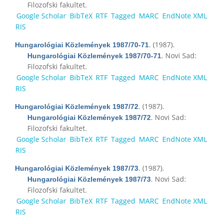
Filozofski fakultet.
Google Scholar
BibTeX
RTF
Tagged
MARC
EndNote XML
RIS
. (1987).
Hungarológiai Közlemények 1987/70-71
. Novi Sad:
Hungarológiai Közlemények 1987/70-71
Filozofski fakultet.
Google Scholar
BibTeX
RTF
Tagged
MARC
EndNote XML
RIS
. (1987).
Hungarológiai Közlemények 1987/72
. Novi Sad:
Hungarológiai Közlemények 1987/72
Filozofski fakultet.
Google Scholar
BibTeX
RTF
Tagged
MARC
EndNote XML
RIS
. (1987).
Hungarológiai Közlemények 1987/73
. Novi Sad:
Hungarológiai Közlemények 1987/73
Filozofski fakultet.
Google Scholar
BibTeX
RTF
Tagged
MARC
EndNote XML
RIS