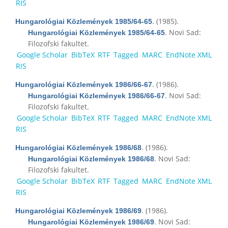
RIS
. (1985).
Hungarológiai Közlemények 1985/64-65
. Novi Sad:
Hungarológiai Közlemények 1985/64-65
Filozofski fakultet.
Google Scholar
BibTeX
RTF
Tagged
MARC
EndNote XML
RIS
. (1986).
Hungarológiai Közlemények 1986/66-67
. Novi Sad:
Hungarológiai Közlemények 1986/66-67
Filozofski fakultet.
Google Scholar
BibTeX
RTF
Tagged
MARC
EndNote XML
RIS
. (1986).
Hungarológiai Közlemények 1986/68
. Novi Sad:
Hungarológiai Közlemények 1986/68
Filozofski fakultet.
Google Scholar
BibTeX
RTF
Tagged
MARC
EndNote XML
RIS
. (1986).
Hungarológiai Közlemények 1986/69
. Novi Sad:
Hungarológiai Közlemények 1986/69