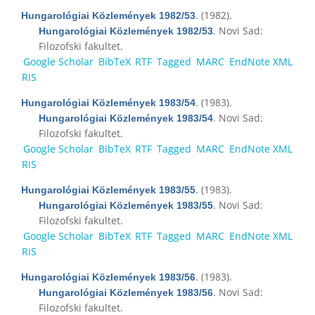
. (1982).
Hungarológiai Közlemények 1982/53
. Novi Sad:
Hungarológiai Közlemények 1982/53
Filozofski fakultet.
Google Scholar
BibTeX
RTF
Tagged
MARC
EndNote XML
RIS
. (1983).
Hungarológiai Közlemények 1983/54
. Novi Sad:
Hungarológiai Közlemények 1983/54
Filozofski fakultet.
Google Scholar
BibTeX
RTF
Tagged
MARC
EndNote XML
RIS
. (1983).
Hungarológiai Közlemények 1983/55
. Novi Sad:
Hungarológiai Közlemények 1983/55
Filozofski fakultet.
Google Scholar
BibTeX
RTF
Tagged
MARC
EndNote XML
RIS
. (1983).
Hungarológiai Közlemények 1983/56
. Novi Sad:
Hungarológiai Közlemények 1983/56
Filozofski fakultet.