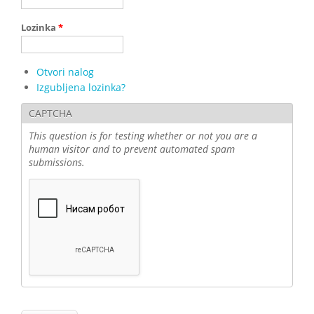
Lozinka
*
Otvori nalog
Izgubljena lozinka?
CAPTCHA
This question is for testing whether or not you are a
human visitor and to prevent automated spam
submissions.