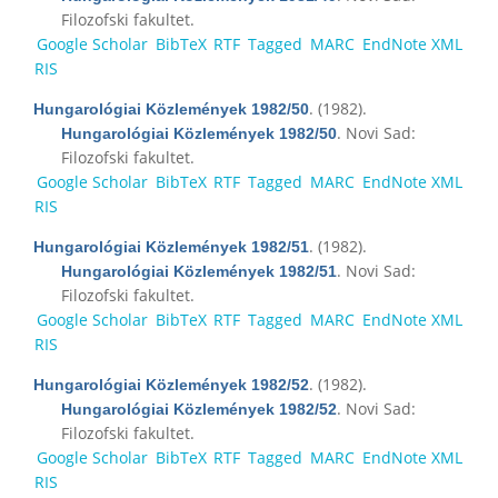
Filozofski fakultet.
Google Scholar
BibTeX
RTF
Tagged
MARC
EndNote XML
RIS
. (1982).
Hungarológiai Közlemények 1982/50
. Novi Sad:
Hungarológiai Közlemények 1982/50
Filozofski fakultet.
Google Scholar
BibTeX
RTF
Tagged
MARC
EndNote XML
RIS
. (1982).
Hungarológiai Közlemények 1982/51
. Novi Sad:
Hungarológiai Közlemények 1982/51
Filozofski fakultet.
Google Scholar
BibTeX
RTF
Tagged
MARC
EndNote XML
RIS
. (1982).
Hungarológiai Közlemények 1982/52
. Novi Sad:
Hungarológiai Közlemények 1982/52
Filozofski fakultet.
Google Scholar
BibTeX
RTF
Tagged
MARC
EndNote XML
RIS