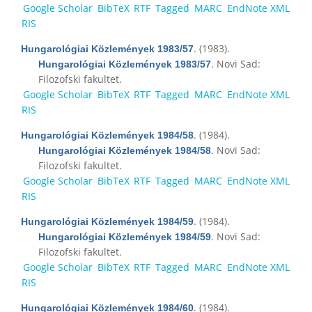
Google Scholar
BibTeX
RTF
Tagged
MARC
EndNote XML
RIS
. (1983).
Hungarológiai Közlemények 1983/57
. Novi Sad:
Hungarológiai Közlemények 1983/57
Filozofski fakultet.
Google Scholar
BibTeX
RTF
Tagged
MARC
EndNote XML
RIS
. (1984).
Hungarológiai Közlemények 1984/58
. Novi Sad:
Hungarológiai Közlemények 1984/58
Filozofski fakultet.
Google Scholar
BibTeX
RTF
Tagged
MARC
EndNote XML
RIS
. (1984).
Hungarológiai Közlemények 1984/59
. Novi Sad:
Hungarológiai Közlemények 1984/59
Filozofski fakultet.
Google Scholar
BibTeX
RTF
Tagged
MARC
EndNote XML
RIS
. (1984).
Hungarológiai Közlemények 1984/60