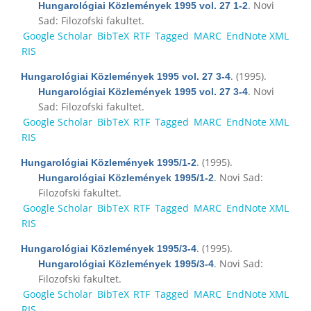
. Novi
Hungarológiai Közlemények 1995 vol. 27 1-2
Sad: Filozofski fakultet.
Google Scholar
BibTeX
RTF
Tagged
MARC
EndNote XML
RIS
. (1995).
Hungarológiai Közlemények 1995 vol. 27 3-4
. Novi
Hungarológiai Közlemények 1995 vol. 27 3-4
Sad: Filozofski fakultet.
Google Scholar
BibTeX
RTF
Tagged
MARC
EndNote XML
RIS
. (1995).
Hungarológiai Közlemények 1995/1-2
. Novi Sad:
Hungarológiai Közlemények 1995/1-2
Filozofski fakultet.
Google Scholar
BibTeX
RTF
Tagged
MARC
EndNote XML
RIS
. (1995).
Hungarológiai Közlemények 1995/3-4
. Novi Sad:
Hungarológiai Közlemények 1995/3-4
Filozofski fakultet.
Google Scholar
BibTeX
RTF
Tagged
MARC
EndNote XML
RIS