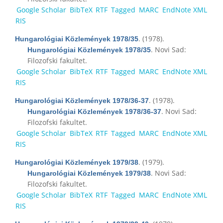
Google Scholar
BibTeX
RTF
Tagged
MARC
EndNote XML
RIS
. (1978).
Hungarológiai Közlemények 1978/35
. Novi Sad:
Hungarológiai Közlemények 1978/35
Filozofski fakultet.
Google Scholar
BibTeX
RTF
Tagged
MARC
EndNote XML
RIS
. (1978).
Hungarológiai Közlemények 1978/36-37
. Novi Sad:
Hungarológiai Közlemények 1978/36-37
Filozofski fakultet.
Google Scholar
BibTeX
RTF
Tagged
MARC
EndNote XML
RIS
. (1979).
Hungarológiai Közlemények 1979/38
. Novi Sad:
Hungarológiai Közlemények 1979/38
Filozofski fakultet.
Google Scholar
BibTeX
RTF
Tagged
MARC
EndNote XML
RIS