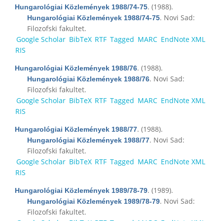
. (1988).
Hungarológiai Közlemények 1988/74-75
. Novi Sad:
Hungarológiai Közlemények 1988/74-75
Filozofski fakultet.
Google Scholar
BibTeX
RTF
Tagged
MARC
EndNote XML
RIS
. (1988).
Hungarológiai Közlemények 1988/76
. Novi Sad:
Hungarológiai Közlemények 1988/76
Filozofski fakultet.
Google Scholar
BibTeX
RTF
Tagged
MARC
EndNote XML
RIS
. (1988).
Hungarológiai Közlemények 1988/77
. Novi Sad:
Hungarológiai Közlemények 1988/77
Filozofski fakultet.
Google Scholar
BibTeX
RTF
Tagged
MARC
EndNote XML
RIS
. (1989).
Hungarológiai Közlemények 1989/78-79
. Novi Sad:
Hungarológiai Közlemények 1989/78-79
Filozofski fakultet.