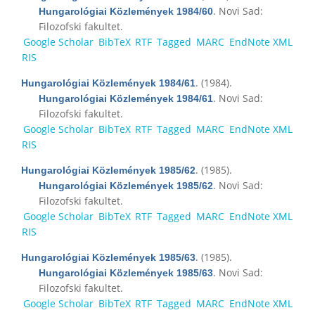
. Novi Sad:
Hungarológiai Közlemények 1984/60
Filozofski fakultet.
Google Scholar
BibTeX
RTF
Tagged
MARC
EndNote XML
RIS
. (1984).
Hungarológiai Közlemények 1984/61
. Novi Sad:
Hungarológiai Közlemények 1984/61
Filozofski fakultet.
Google Scholar
BibTeX
RTF
Tagged
MARC
EndNote XML
RIS
. (1985).
Hungarológiai Közlemények 1985/62
. Novi Sad:
Hungarológiai Közlemények 1985/62
Filozofski fakultet.
Google Scholar
BibTeX
RTF
Tagged
MARC
EndNote XML
RIS
. (1985).
Hungarológiai Közlemények 1985/63
. Novi Sad:
Hungarológiai Közlemények 1985/63
Filozofski fakultet.
Google Scholar
BibTeX
RTF
Tagged
MARC
EndNote XML