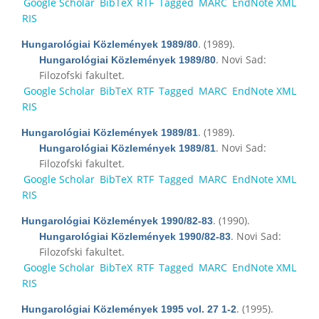
Google Scholar
BibTeX
RTF
Tagged
MARC
EndNote XML
RIS
. (1989).
Hungarológiai Közlemények 1989/80
. Novi Sad:
Hungarológiai Közlemények 1989/80
Filozofski fakultet.
Google Scholar
BibTeX
RTF
Tagged
MARC
EndNote XML
RIS
. (1989).
Hungarológiai Közlemények 1989/81
. Novi Sad:
Hungarológiai Közlemények 1989/81
Filozofski fakultet.
Google Scholar
BibTeX
RTF
Tagged
MARC
EndNote XML
RIS
. (1990).
Hungarológiai Közlemények 1990/82-83
. Novi Sad:
Hungarológiai Közlemények 1990/82-83
Filozofski fakultet.
Google Scholar
BibTeX
RTF
Tagged
MARC
EndNote XML
RIS
. (1995).
Hungarológiai Közlemények 1995 vol. 27 1-2