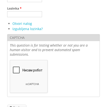
Lozinka
*
Otvori nalog
Izgubljena lozinka?
CAPTCHA
This question is for testing whether or not you are a
human visitor and to prevent automated spam
submissions.